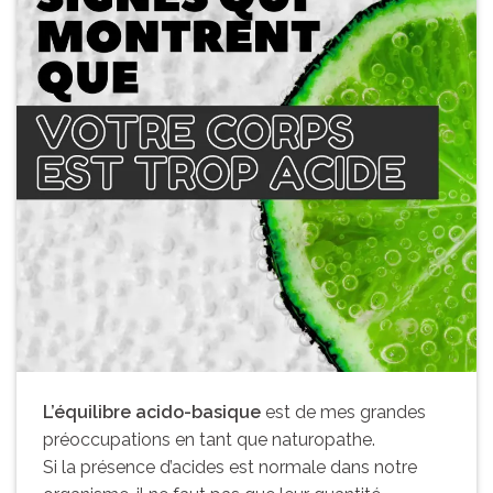
L’équilibre acido-basique
est de mes grandes
préoccupations en tant que naturopathe.
Si la présence d’acides est normale dans notre