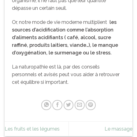
organisme, il ne faut pas que leur quantité
dépasse un certain seuil.
Or, notre mode de vie moderne multiplient
les
sources d’acidification comme l’absorption
d’aliments acidifiants ( café, alcool, sucre
raffiné, produits laitiers, viande…), le manque
d’oxygénation, le surmenage ou le stress.
La naturopathie est là, par des conseils
personnels et avisés peut vous aider à retrouver
cet équilibre si important.
Les fruits et les légumes
Le massage